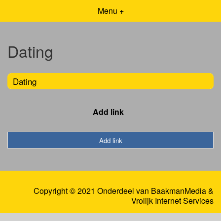
Menu +
Dating
Dating
Add link
Add link
Copyright © 2021 Onderdeel van
BaakmanMedia
&
Vrolijk Internet Services